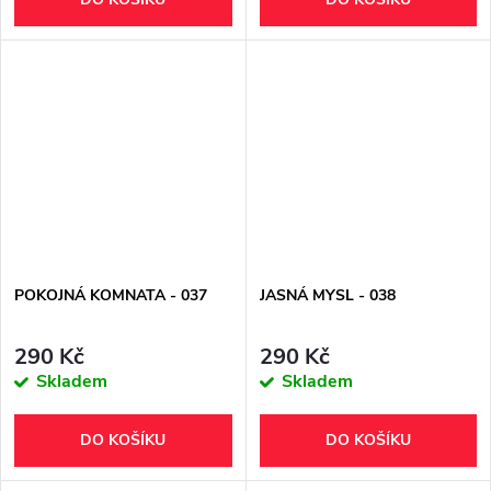
POKOJNÁ KOMNATA - 037
JASNÁ MYSL - 038
290 Kč
290 Kč
Skladem
Skladem
DO KOŠÍKU
DO KOŠÍKU