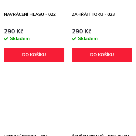
NAVRÁCENÍ HLASU - 022
ZAHŘÁTÍ TOKU - 023
290 Kč
290 Kč
Skladem
Skladem
DO KOŠÍKU
DO KOŠÍKU