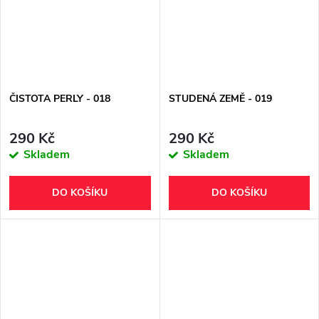
ČISTOTA PERLY - 018
STUDENÁ ZEMĚ - 019
290 Kč
290 Kč
Skladem
Skladem
DO KOŠÍKU
DO KOŠÍKU