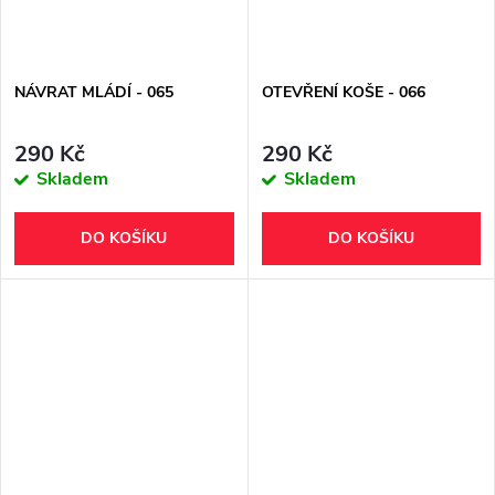
NÁVRAT MLÁDÍ - 065
OTEVŘENÍ KOŠE - 066
290 Kč
290 Kč
Skladem
Skladem
DO KOŠÍKU
DO KOŠÍKU