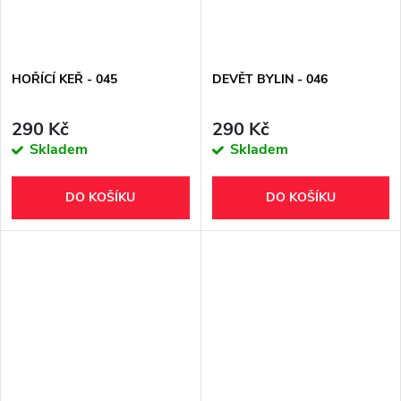
HOŘÍCÍ KEŘ - 045
DEVĚT BYLIN - 046
290 Kč
290 Kč
Skladem
Skladem
DO KOŠÍKU
DO KOŠÍKU