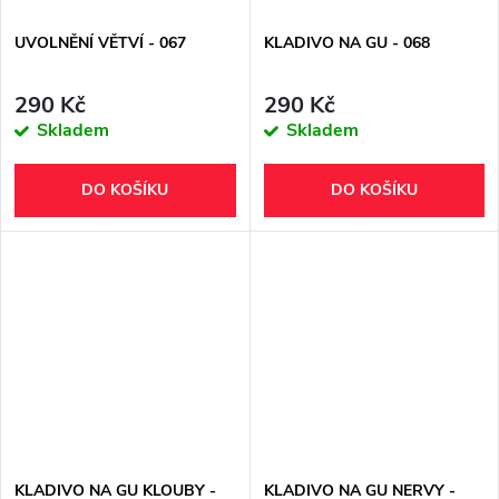
UVOLNĚNÍ VĚTVÍ - 067
KLADIVO NA GU - 068
290 Kč
290 Kč
Skladem
Skladem
DO KOŠÍKU
DO KOŠÍKU
KLADIVO NA GU KLOUBY -
KLADIVO NA GU NERVY -