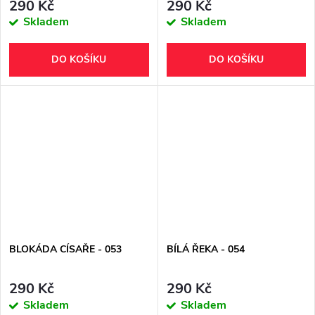
290 Kč
290 Kč
Skladem
Skladem
DO KOŠÍKU
DO KOŠÍKU
BLOKÁDA CÍSAŘE - 053
BÍLÁ ŘEKA - 054
290 Kč
290 Kč
Skladem
Skladem