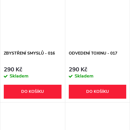
ZBYSTŘENÍ SMYSLŮ - 016
ODVEDENÍ TOXINU - 017
290 Kč
290 Kč
Skladem
Skladem
DO KOŠÍKU
DO KOŠÍKU