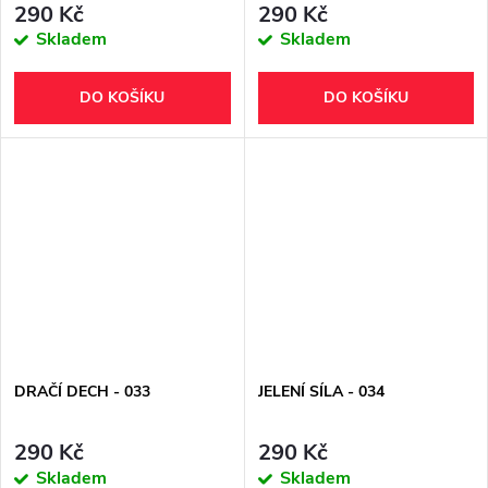
290 Kč
290 Kč
Skladem
Skladem
DO KOŠÍKU
DO KOŠÍKU
DRAČÍ DECH - 033
JELENÍ SÍLA - 034
290 Kč
290 Kč
Skladem
Skladem