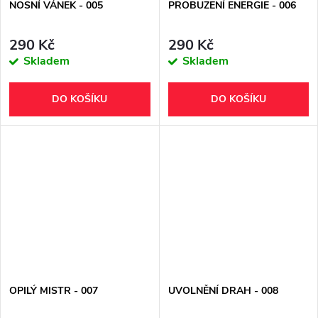
NOSNÍ VÁNEK - 005
PROBUZENÍ ENERGIE - 006
290 Kč
290 Kč
Skladem
Skladem
DO KOŠÍKU
DO KOŠÍKU
OPILÝ MISTR - 007
UVOLNĚNÍ DRAH - 008