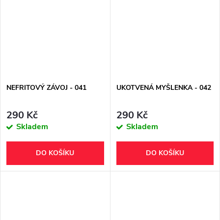
NEFRITOVÝ ZÁVOJ - 041
UKOTVENÁ MYŠLENKA - 042
290 Kč
290 Kč
Skladem
Skladem
DO KOŠÍKU
DO KOŠÍKU