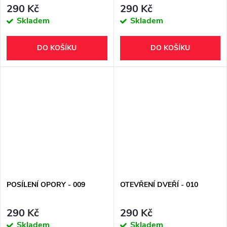
290 Kč
290 Kč
Skladem
Skladem
DO KOŠÍKU
DO KOŠÍKU
POSÍLENÍ OPORY - 009
OTEVŘENÍ DVEŘÍ - 010
290 Kč
290 Kč
Skladem
Skladem