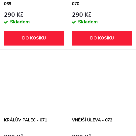
069
070
290 Kč
290 Kč
Skladem
Skladem
DO KOŠÍKU
DO KOŠÍKU
KRÁLŮV PALEC - 071
VNĚJŠÍ ÚLEVA - 072