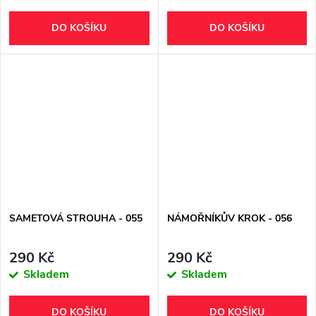
DO KOŠÍKU
DO KOŠÍKU
SAMETOVÁ STROUHA - 055
NÁMOŘNÍKŮV KROK - 056
290 Kč
290 Kč
Skladem
Skladem
DO KOŠÍKU
DO KOŠÍKU