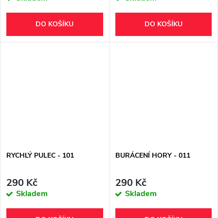
DO KOŠÍKU
DO KOŠÍKU
RYCHLÝ PULEC - 101
BURÁCENÍ HORY - 011
290 Kč
290 Kč
Skladem
Skladem