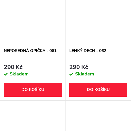
NEPOSEDNÁ OPIČKA - 061
LEHKÝ DECH - 062
290 Kč
290 Kč
Skladem
Skladem
DO KOŠÍKU
DO KOŠÍKU