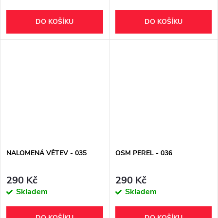
DO KOŠÍKU
DO KOŠÍKU
NALOMENÁ VĚTEV - 035
OSM PEREL - 036
290 Kč
290 Kč
Skladem
Skladem
DO KOŠÍKU
DO KOŠÍKU