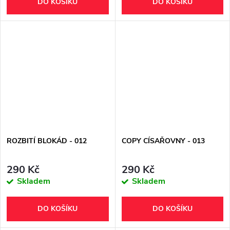
DO KOŠÍKU
DO KOŠÍKU
ROZBITÍ BLOKÁD - 012
COPY CÍSAŘOVNY - 013
290 Kč
290 Kč
Skladem
Skladem
DO KOŠÍKU
DO KOŠÍKU