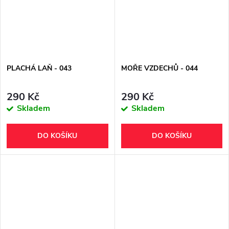
PLACHÁ LAŇ - 043
MOŘE VZDECHŮ - 044
290 Kč
290 Kč
Skladem
Skladem
DO KOŠÍKU
DO KOŠÍKU