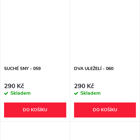
SUCHÉ SNY - 059
DVA ULEŽELÍ - 060
290 Kč
290 Kč
Skladem
Skladem
DO KOŠÍKU
DO KOŠÍKU