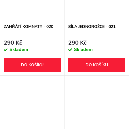
ZAHŘÁTÍ KOMNATY - 020
SÍLA JEDNOROŽCE - 021
290 Kč
290 Kč
Skladem
Skladem
DO KOŠÍKU
DO KOŠÍKU