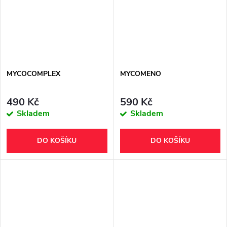
MYCOCOMPLEX
MYCOMENO
490 Kč
590 Kč
Skladem
Skladem
DO KOŠÍKU
DO KOŠÍKU