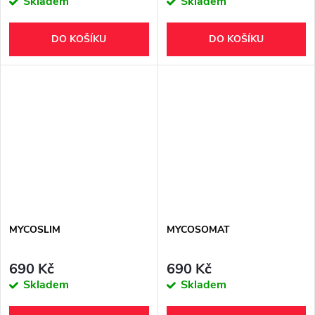
Skladem
Skladem
DO KOŠÍKU
DO KOŠÍKU
MYCOSLIM
MYCOSOMAT
690 Kč
690 Kč
Skladem
Skladem