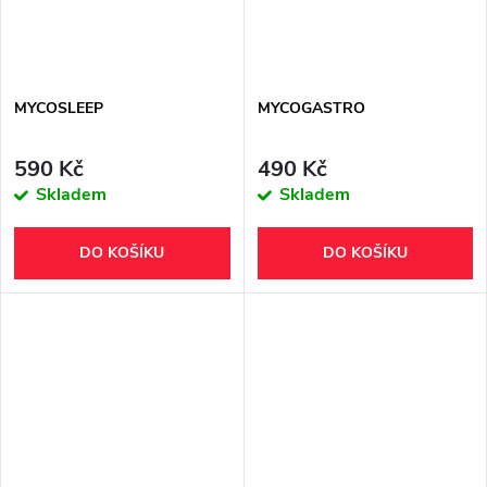
MYCOSLEEP
MYCOGASTRO
590 Kč
490 Kč
Skladem
Skladem
DO KOŠÍKU
DO KOŠÍKU