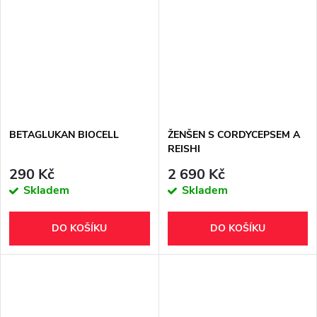
BETAGLUKAN BIOCELL
ŽENŠEN S CORDYCEPSEM A
REISHI
290 Kč
2 690 Kč
Skladem
Skladem
DO KOŠÍKU
DO KOŠÍKU