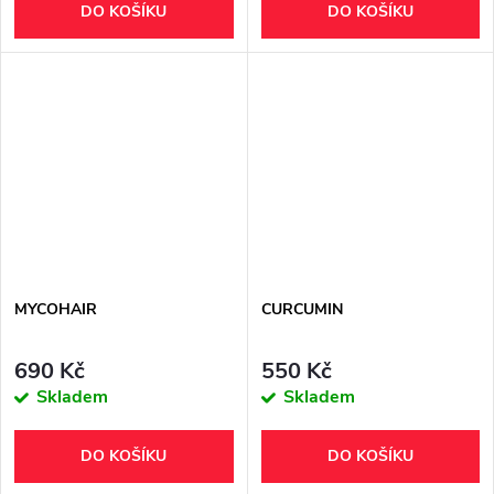
DO KOŠÍKU
DO KOŠÍKU
MYCOHAIR
CURCUMIN
690 Kč
550 Kč
Skladem
Skladem
DO KOŠÍKU
DO KOŠÍKU