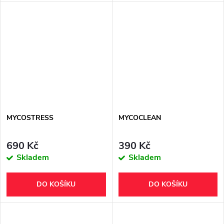
MYCOSTRESS
MYCOCLEAN
690 Kč
390 Kč
Skladem
Skladem
DO KOŠÍKU
DO KOŠÍKU