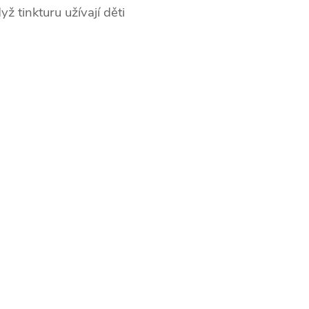
ž tinkturu užívají děti