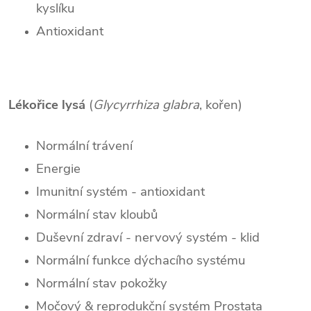
kyslíku
Antioxidant
Lékořice lysá
(
Glycyrrhiza glabra
, kořen)
Normální trávení
Energie
Imunitní systém - antioxidant
Normální stav kloubů
Duševní zdraví - nervový systém - klid
Normální funkce dýchacího systému
Normální stav pokožky
Močový & reprodukční systém Prostata