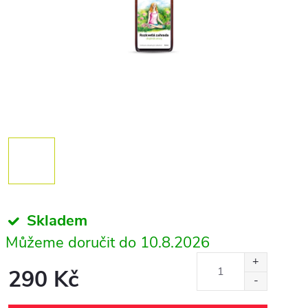
Skladem
10.8.2026
290 Kč
Měrná