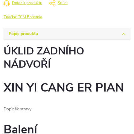
Dotaz k produktu
Sdílet
Značka:
TCM Bohemia
Popis produktu
ÚKLID ZADNÍHO
NÁDVOŘÍ
XIN YI CANG ER PIAN
Doplněk stravy
Balení