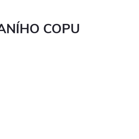
ANÍHO COPU