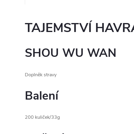
TAJEMSTVÍ HAVR
SHOU WU WAN
Doplněk stravy
Balení
200 kuliček/33g