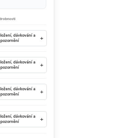
drobnosti
ložení, dávkování a
+
pozornění
ložení, dávkování a
+
pozornění
ložení, dávkování a
+
pozornění
ložení, dávkování a
+
pozornění