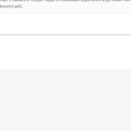
ravotní péči.