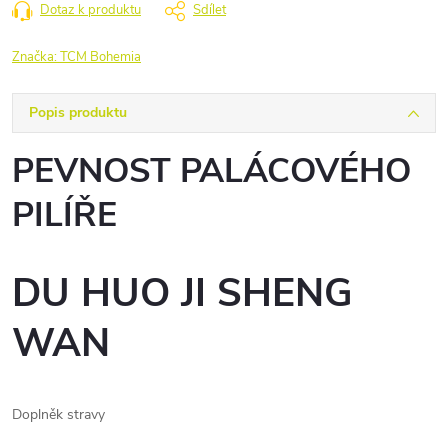
Dotaz k produktu
Sdílet
Značka:
TCM Bohemia
Popis produktu
PEVNOST PALÁCOVÉHO
PILÍŘE
DU HUO JI SHENG
WAN
Doplněk stravy