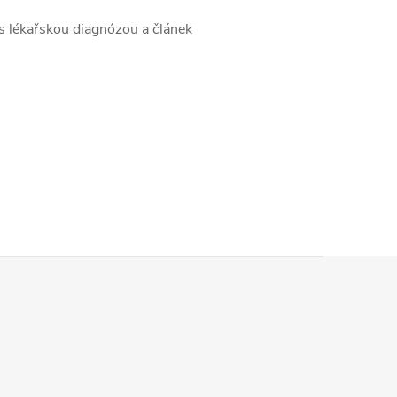
 s lékařskou diagnózou a článek