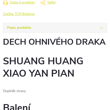
Dotaz k produktu
Sdílet
Značka:
TCM Bohemia
Popis produktu
DECH OHNIVÉHO DRAKA
SHUANG HUANG
XIAO YAN PIAN
Doplněk stravy
Balení